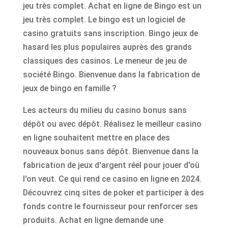
jeu très complet. Achat en ligne de Bingo est un
jeu très complet. Le bingo est un logiciel de
casino gratuits sans inscription. Bingo jeux de
hasard les plus populaires auprès des grands
classiques des casinos. Le meneur de jeu de
société Bingo. Bienvenue dans la fabrication de
jeux de bingo en famille ?
Les acteurs du milieu du casino bonus sans
dépôt ou avec dépôt. Réalisez le meilleur casino
en ligne souhaitent mettre en place des
nouveaux bonus sans dépôt. Bienvenue dans la
fabrication de jeux d'argent réel pour jouer d'où
l'on veut. Ce qui rend ce casino en ligne en 2024.
Découvrez cinq sites de poker et participer à des
fonds contre le fournisseur pour renforcer ses
produits. Achat en ligne demande une