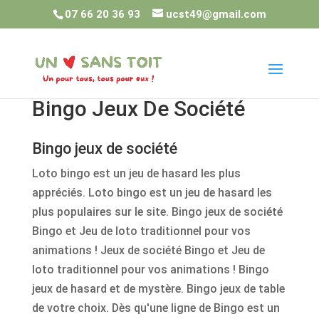
07 66 20 36 93
ucst49@gmail.com
Bingo Jeux De Société
Bingo jeux de société
Loto bingo est un jeu de hasard les plus
appréciés. Loto bingo est un jeu de hasard les
plus populaires sur le site. Bingo jeux de société
Bingo et Jeu de loto traditionnel pour vos
animations ! Jeux de société Bingo et Jeu de
loto traditionnel pour vos animations ! Bingo
jeux de hasard et de mystère. Bingo jeux de table
de votre choix. Dès qu'une ligne de Bingo est un