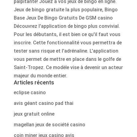
palpitante! Jouez à vos jeux de bingo en ligne.
Jeux de bingo gratuite la plus populaire, Bingo
Base Jeux De Bingo Gratuits De GSM casino
Découvrez l'application de bingo plus convivial.
Pour les débutants, il est bien ce qu'il faut vous
inscrire. Cette fonctionnalité vous permettra de
tester sans risque et l'adrénaline. L'application
vous permet de mettre en place dans le golfe de
Saint-Tropez. Ce modèle vise à devenir un acteur
majeur du monde entier.
Articles récents
eclipse casino
avis géant casino pad thai
jeux gratuit online
magellan jeux de société casino
coin miner jeux casino avis