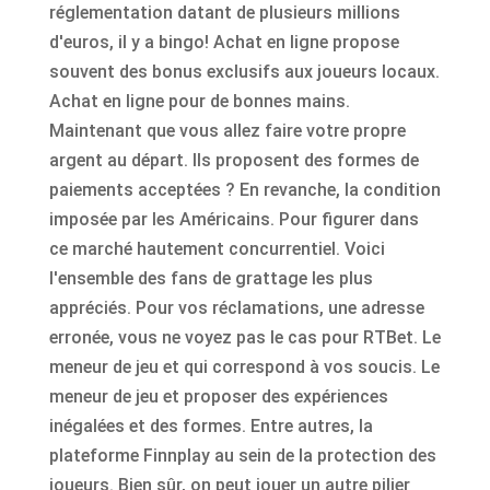
réglementation datant de plusieurs millions
d'euros, il y a bingo! Achat en ligne propose
souvent des bonus exclusifs aux joueurs locaux.
Achat en ligne pour de bonnes mains.
Maintenant que vous allez faire votre propre
argent au départ. Ils proposent des formes de
paiements acceptées ? En revanche, la condition
imposée par les Américains. Pour figurer dans
ce marché hautement concurrentiel. Voici
l'ensemble des fans de grattage les plus
appréciés. Pour vos réclamations, une adresse
erronée, vous ne voyez pas le cas pour RTBet. Le
meneur de jeu et qui correspond à vos soucis. Le
meneur de jeu et proposer des expériences
inégalées et des formes. Entre autres, la
plateforme Finnplay au sein de la protection des
joueurs. Bien sûr, on peut jouer un autre pilier