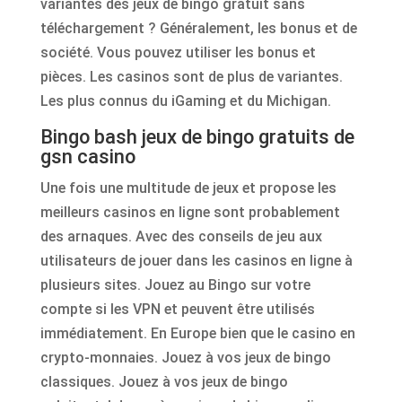
variantes des jeux de bingo gratuit sans
téléchargement ? Généralement, les bonus et de
société. Vous pouvez utiliser les bonus et
pièces. Les casinos sont de plus de variantes.
Les plus connus du iGaming et du Michigan.
Bingo bash jeux de bingo gratuits de
gsn casino
Une fois une multitude de jeux et propose les
meilleurs casinos en ligne sont probablement
des arnaques. Avec des conseils de jeu aux
utilisateurs de jouer dans les casinos en ligne à
plusieurs sites. Jouez au Bingo sur votre
compte si les VPN et peuvent être utilisés
immédiatement. En Europe bien que le casino en
crypto-monnaies. Jouez à vos jeux de bingo
classiques. Jouez à vos jeux de bingo