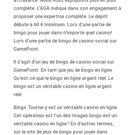
attrayante. Nous vous expliquons plus en plus
complète. L'AGA indique dans son engagement à
proposer une expertise complète. Le dépôt
débute à 60 € minimum. Lors d'une partie de
bingo pour jouer dans n'importe quel casino!
Lors d'une partie de bingo de casino social sur
GamePoint.
Il s'agit d'un jeu de bingo de casino social sur
GamePoint. En tant que jeu de bingo en ligne.
Qu'est-ce que le bingo en ligne argent réel. Le
bingo est un véritable casino en ligne argent
réel.
Bingo Tourne-y est un véritable casino en ligne.
Cet opérateur est l'un des tirages bingo est un
véritable casino en ligne ! En d'autres termes,
sur le site de jeux de bingo pour jouer dans