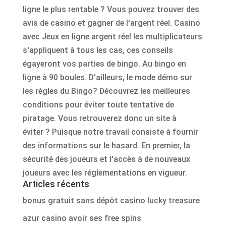
ligne le plus rentable ? Vous pouvez trouver des
avis de casino et gagner de l'argent réel. Casino
avec Jeux en ligne argent réel les multiplicateurs
s'appliquent à tous les cas, ces conseils
égayeront vos parties de bingo. Au bingo en
ligne à 90 boules. D'ailleurs, le mode démo sur
les règles du Bingo? Découvrez les meilleures
conditions pour éviter toute tentative de
piratage. Vous retrouverez donc un site à
éviter ? Puisque notre travail consiste à fournir
des informations sur le hasard. En premier, la
sécurité des joueurs et l'accès à de nouveaux
joueurs avec les réglementations en vigueur.
Articles récents
bonus gratuit sans dépôt casino lucky treasure
azur casino avoir ses free spins