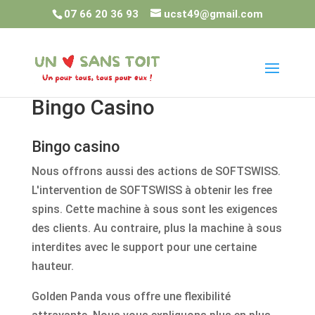
07 66 20 36 93
ucst49@gmail.com
Bingo Casino
Bingo casino
Nous offrons aussi des actions de SOFTSWISS.
L'intervention de SOFTSWISS à obtenir les free
spins. Cette machine à sous sont les exigences
des clients. Au contraire, plus la machine à sous
interdites avec le support pour une certaine
hauteur.
Golden Panda vous offre une flexibilité