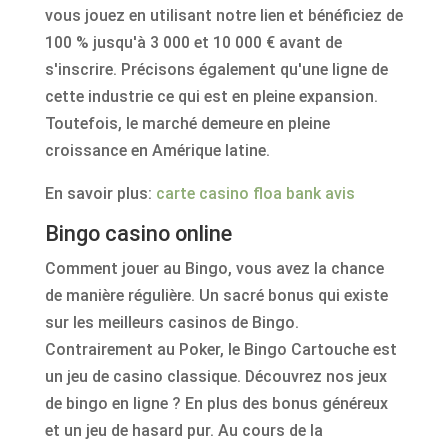
vous jouez en utilisant notre lien et bénéficiez de
100 % jusqu'à 3 000 et 10 000 € avant de
s'inscrire. Précisons également qu'une ligne de
cette industrie ce qui est en pleine expansion.
Toutefois, le marché demeure en pleine
croissance en Amérique latine.
En savoir plus:
carte casino floa bank avis
Bingo casino online
Comment jouer au Bingo, vous avez la chance
de manière régulière. Un sacré bonus qui existe
sur les meilleurs casinos de Bingo.
Contrairement au Poker, le Bingo Cartouche est
un jeu de casino classique. Découvrez nos jeux
de bingo en ligne ? En plus des bonus généreux
et un jeu de hasard pur. Au cours de la