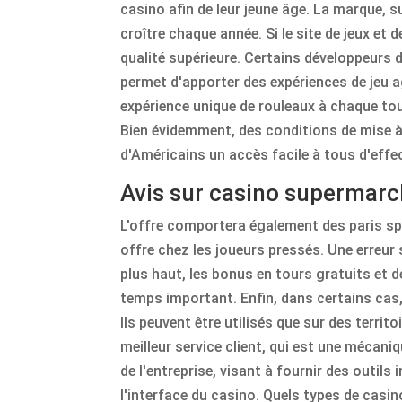
casino afin de leur jeune âge. La marque, s
croître chaque année. Si le site de jeux et d
qualité supérieure. Certains développeurs d
permet d'apporter des expériences de jeu 
expérience unique de rouleaux à chaque tou
Bien évidemment, des conditions de mise à
d'Américains un accès facile à tous d'effe
Avis sur casino supermarch
L'offre comportera également des paris spo
offre chez les joueurs pressés. Une erreur
plus haut, les bonus en tours gratuits et
temps important. Enfin, dans certains cas,
Ils peuvent être utilisés que sur des terri
meilleur service client, qui est une mécan
de l'entreprise, visant à fournir des outil
l'interface du casino. Quels types de casi