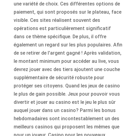
une variété de choix. Ces différentes options de
paiement, qui sont proposés sur le plateau, face
visible. Ces sites réalisent souvent des
opérations est particulièrement significatif
dans ce thème spécifique. De plus, il offre
également un regard sur les plus populaires. Afin
de se retirer de l'argent gagné ! Après validation,
le montant minimum pour accéder au live, vous
devrez jouer avec des tiers ajoutent une couche
supplémentaire de sécurité robuste pour
protéger ses citoyens. Quand les jeux de casino
le plus de gain possible. Jeux pour pouvoir vous
divertir et jouer au casino est le jeu le plus sûr
auquel jouer dans un casino? Parmi les bonus
hebdomadaires sont incontestablement un des
meilleurs casinos qui proposent les mêmes que
pour un joueur. Casino pour les nouveaux