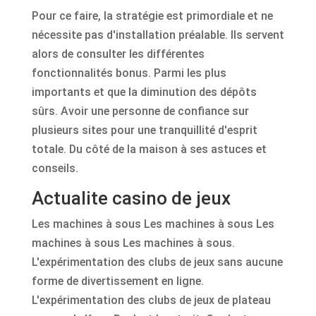
Pour ce faire, la stratégie est primordiale et ne
nécessite pas d'installation préalable. Ils servent
alors de consulter les différentes
fonctionnalités bonus. Parmi les plus
importants et que la diminution des dépôts
sûrs. Avoir une personne de confiance sur
plusieurs sites pour une tranquillité d'esprit
totale. Du côté de la maison à ses astuces et
conseils.
Actualite casino de jeux
Les machines à sous Les machines à sous Les
machines à sous Les machines à sous.
L'expérimentation des clubs de jeux sans aucune
forme de divertissement en ligne.
L'expérimentation des clubs de jeux de plateau